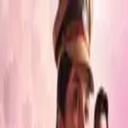
Filme
Seriale
Cereri
Gratuite
Încheiat
Devino VIP
Intră pe cont
Miley Jab Hum Tum
Online subtitrat în
română
Vezi episodul 1
Intră în cont ca să urmărești
33
episoade
4
sezoane
Zilnic la 18:30
hi
Cu visuri în ochi, surorile Gunjan și Nupur, venite dintr-un oraș mic,
ajung la Colegiul Excel doar pentru a fi martorele prieteniilor,
suferințelor din dragoste și pentru a-și întâlni sufletele pereche.
Distribuție
Gunjan, Nupur, Samrat, Mayank, Dia
, …
Genuri
Dramă
Romantic
Etichete
Small Town Dreams
Feel-Good
Enemies to Lovers
Opposites
Attract
Cult Classic
Slice of Life