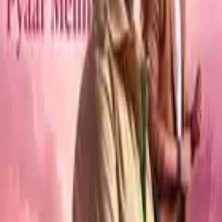
S1 Ep. 19
S1 Ep. 20
S1 Ep. 21
S1 Ep. 22
S1 Ep. 23
S1 Ep. 24
S1 Ep. 25
S1 Ep. 26
S1 Ep. 27
S1 Ep. 28
S1 Ep. 29
S1 Ep. 30
S1 Ep. 31
S1 Ep. 32
S1 Ep. 33
Seriale similare
indianul.com
Filme indiene online
·
Filme indiene gratis
·
Filme indiene noi
·
Cele
mai bune filme indiene
·
Filme indiene vechi
·
Seriale indiene
online
·
Seriale indiene gratis
·
Program TV seriale
·
Actori indieni
Blog
·
Politica de Confidențialitate
·
Termeni și
Condiții
·
DMCA
·
Șterge Contul