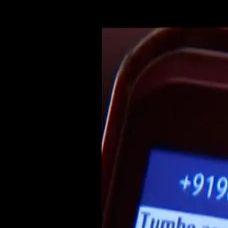
Filme
Seriale
Cereri
Conectează-te pentru acces
Devino VIP
Intră pe cont
Conectați-vă pentru acces
Autentifică-te ca să continui — îți salvăm progresul și preferințele.
Conectează-te pentru acces
Cont gratuit · Autentificare rapidă și sigură
Episodul 682 : Manjusha este dev
Suflete Pereche
Pavitra Rishta
Îți place serialul?
Apare în Serialele mele
Notificări la episoade noi
Reia exac